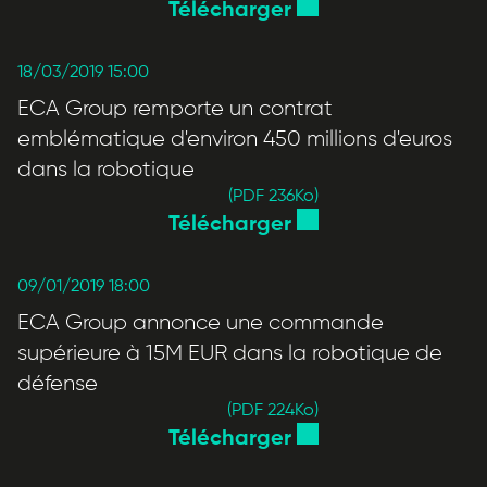
Télécharger
18/03/2019 15:00
ECA Group remporte un contrat
emblématique d'environ 450 millions d'euros
dans la robotique
(PDF 236
Ko
)
Télécharger
09/01/2019 18:00
ECA Group annonce une commande
supérieure à 15M EUR dans la robotique de
défense
(PDF 224
Ko
)
Télécharger