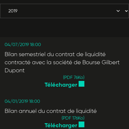
04/07/2019 18:00
Bilan semestriel du contrat de liquidité
contracté avec la société de Bourse Gilbert
Dupont
(PDF 76
Ko
)
Télécharger
04/01/2019 18:00
Bilan annuel du contrat de liquidité
(PDF 176
Ko
)
Télécharger