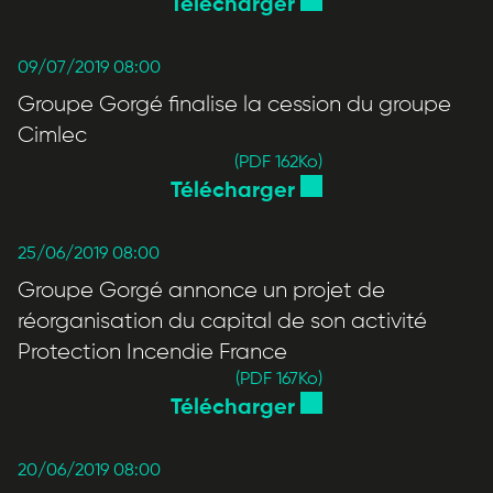
Télécharger
09/07/2019 08:00
Groupe Gorgé finalise la cession du groupe
Cimlec
(PDF 162
Ko
)
Télécharger
25/06/2019 08:00
Groupe Gorgé annonce un projet de
réorganisation du capital de son activité
Protection Incendie France
(PDF 167
Ko
)
Télécharger
20/06/2019 08:00