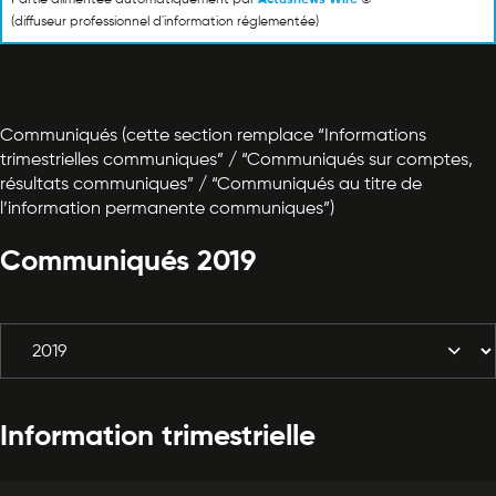
(diffuseur professionnel d'information réglementée)
Communiqués (cette section remplace “Informations
trimestrielles communiques” / “Communiqués sur comptes,
résultats communiques” / “Communiqués au titre de
l’information permanente communiques”)
Communiqués 2019
Information trimestrielle