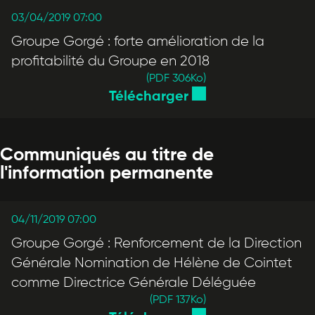
03/04/2019 07:00
Groupe Gorgé : forte amélioration de la
profitabilité du Groupe en 2018
(PDF 306
Ko
)
Télécharger
Communiqués au titre de
l'information permanente
04/11/2019 07:00
Groupe Gorgé : Renforcement de la Direction
Générale Nomination de Hélène de Cointet
comme Directrice Générale Déléguée
(PDF 137
Ko
)