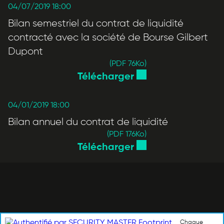
04/07/2019 18:00
Bilan semestriel du contrat de liquidité
contracté avec la société de Bourse Gilbert
Dupont
(PDF 76
Ko
)
Télécharger
04/01/2019 18:00
Bilan annuel du contrat de liquidité
(PDF 176
Ko
)
Télécharger
Chaque