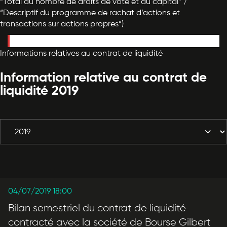
“Total du nombre de droits de vote et du capital” /
“Descriptif du programme de rachat d’actions et
transactions sur actions propres”)
This shortcode is not correct!
Informations relatives au contrat de liquidité
Information relative au contrat de
liquidité 2019
04/07/2019 18:00
Bilan semestriel du contrat de liquidité
contracté avec la société de Bourse Gilbert