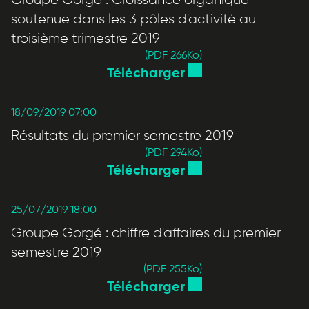
soutenue dans les 3 pôles d'activité au
troisième trimestre 2019
(PDF 266
Ko
)
Télécharger
18/09/2019 07:00
Résultats du premier semestre 2019
(PDF 294
Ko
)
Télécharger
25/07/2019 18:00
Groupe Gorgé : chiffre d'affaires du premier
semestre 2019
(PDF 255
Ko
)
Télécharger