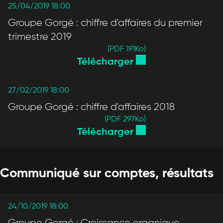
25/04/2019 18:00
Groupe Gorgé : chiffre d'affaires du premier
trimestre 2019
(PDF 191
Ko
)
Télécharger
27/02/2019 18:00
Groupe Gorgé : chiffre d'affaires 2018
(PDF 297
Ko
)
Télécharger
Communiqué sur comptes, résultats
24/10/2019 18:00
Groupe Gorgé : Croissance organique