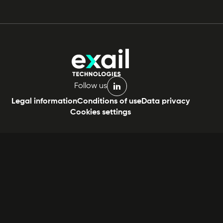
Follow us
linkedin
Legal information
Conditions of use
Data privacy
Cookies settings