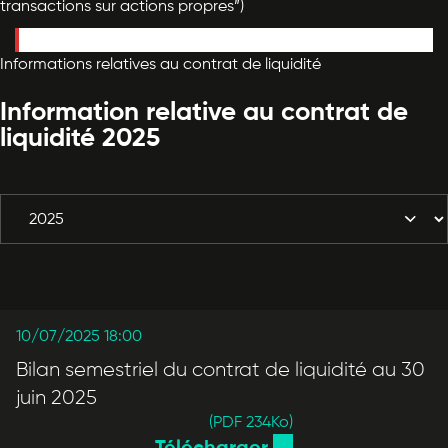
transactions sur actions propres”)
This shortcode is not correct!
Informations relatives au contrat de liquidité
Information relative au contrat de
liquidité 2025
10/07/2025 18:00
Bilan semestriel du contrat de liquidité au 30
juin 2025
(PDF 234
Ko
)