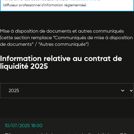
(diffuseur professionnel d'information réglementée)
Mise à disposition de documents et autres communiqués
(cette section remplace “Communiqués de mise à disposition
de documents” / “Autres communiqués”)
Information relative au contrat de
liquidité 2025
10/07/2025 18:00