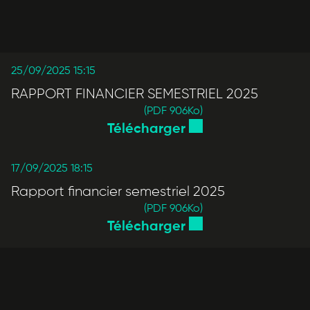
25/09/2025 15:15
RAPPORT FINANCIER SEMESTRIEL 2025
(PDF 906
Ko
)
Télécharger
17/09/2025 18:15
Rapport financier semestriel 2025
(PDF 906
Ko
)
Télécharger