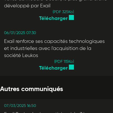
développé par Exail
(PDF 325
Ko
)
Télécharger
06/01/2025 07:30
Exail renforce ses capacités technologiques
et industrielles avec l'acquisition de la
société Leukos
(PDF 115
Ko
)
Télécharger
Autres communiqués
07/03/2025 16:50