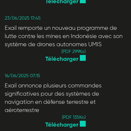
Télécharger
23/06/2025 17:45
Exail remporte un nouveau programme de
lutte contre les mines en Indonésie avec son
système de drones autonomes UMIS
(PDF 299
Ko
)
Télécharger
16/06/2025 07:15
Exail annonce plusieurs commandes
significatives pour des systèmes de
navigation en défense terrestre et
aéroterrestre
(PDF 135
Ko
)
Télécharger