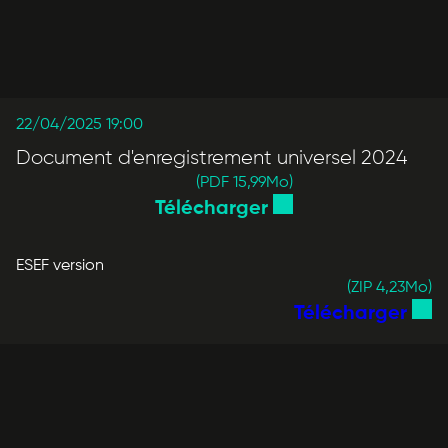
22/04/2025 19:00
Document d'enregistrement universel 2024
(PDF 15,99
Mo
)
Télécharger
ESEF version
(ZIP 4,23
Mo
)
Télécharger