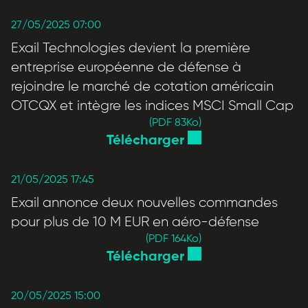
27/05/2025 07:00
Exail Technologies devient la première
entreprise européenne de défense à
rejoindre le marché de cotation américain
OTCQX et intègre les indices MSCI Small Cap
(PDF 83
Ko
)
Télécharger
21/05/2025 17:45
Exail annonce deux nouvelles commandes
pour plus de 10 M EUR en aéro-défense
(PDF 164
Ko
)
Télécharger
20/05/2025 15:00