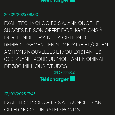
Télécharger
24/09/2025 08:00
EXAIL TECHNOLOGIES S.A. ANNONCE LE
SUCCES DE SON OFFRE D'OBLIGATIONS À
DURÉE INDETERMINÉE À OPTION DE
REMBOURSEMENT EN NUMÉRAIRE ET/OU EN
ACTIONS NOUVELLES ET/OU EXISTANTES
(ODIRNANE) POUR UN MONTANT NOMINAL
DE 300 MILLIONS D'EUROS
(PDF 223
Ko
)
Télécharger
23/09/2025 17:45
EXAIL TECHNOLOGIES S.A. LAUNCHES AN
OFFERING OF UNDATED BONDS