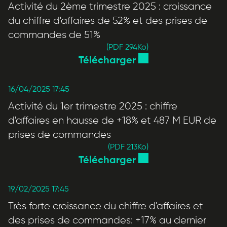
Activité du 2ème trimestre 2025 : croissance
du chiffre d'affaires de 52% et des prises de
commandes de 51%
(PDF 294
Ko
)
Télécharger
16/04/2025 17:45
Activité du 1er trimestre 2025 : chiffre
d'affaires en hausse de +18% et 487 M EUR de
prises de commandes
(PDF 213
Ko
)
Télécharger
19/02/2025 17:45
Très forte croissance du chiffre d'affaires et
des prises de commandes: +17% au dernier