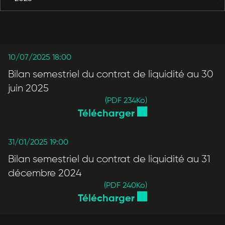
10/07/2025 18:00
Bilan semestriel du contrat de liquidité au 30
juin 2025
(PDF 234
Ko
)
Télécharger
31/01/2025 19:00
Bilan semestriel du contrat de liquidité au 31
décembre 2024
(PDF 240
Ko
)
Télécharger