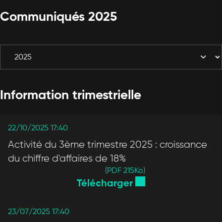
Communiqués 2025
Information trimestrielle
22/10/2025 17:40
Activité du 3ème trimestre 2025 : croissance
du chiffre d'affaires de 18%
(PDF 215
Ko
)
Télécharger
23/07/2025 17:40