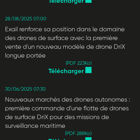
Télécharger
28/08/2025 07:00
Exail renforce sa position dans le domaine
des drones de surface avec la première
vente d'un nouveau modèle de drone DriX
longue portée
(PDF 223
Ko
)
Télécharger
30/06/2025 07:30
Nouveaux marchés des drones autonomes :
première commande d'une flotte de drones
de surface DriX pour des missions de
surveillance maritime
(PDF 288
Ko
)