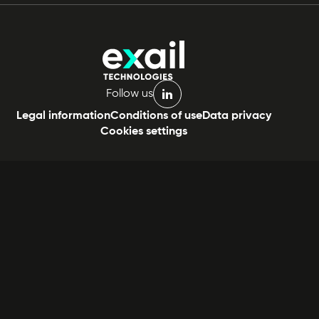
Follow us
linkedin
Legal information
Conditions of use
Data privacy
Cookies settings