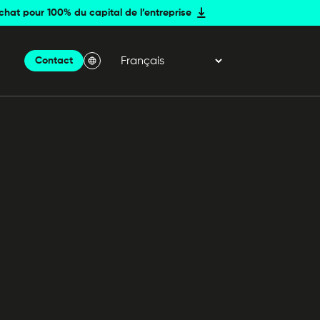
achat pour 100% du capital de l’entreprise
Contact
Menu Langue