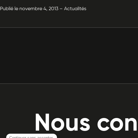
Publié le novembre 4, 2013 – Actualités
Nous con