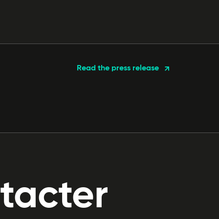
Read the press release
tacter