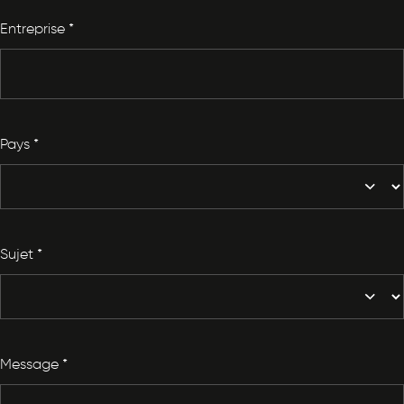
Entreprise
*
Pays
*
Sujet
*
Message
*