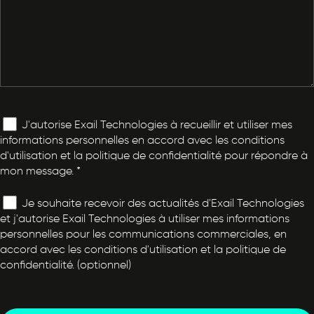
J'autorise Exail Technologies à recueillir et utiliser mes
informations personnelles en accord avec les conditions
d'utilisation et la politique de confidentialité pour répondre à
mon message. *
Je souhaite recevoir des actualités d'Exail Technologies
et j'autorise Exail Technologies à utiliser mes informations
personnelles pour les communications commerciales, en
accord avec les conditions d'utilisation et la politique de
confidentialité. (optionnel)