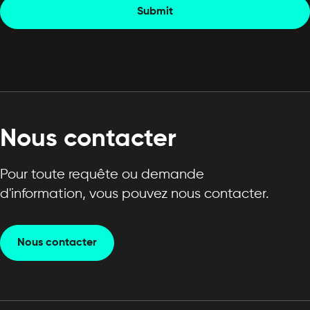
Submit
Nous contacter
Pour toute requête ou demande
d'information, vous pouvez nous contacter.
Nous contacter