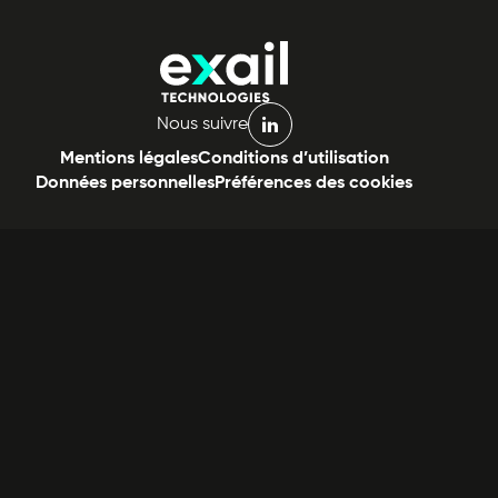
Nous suivre
linkedin
Mentions légales
Conditions d’utilisation
Données personnelles
Préférences des cookies