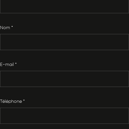
Nom
*
E-mail
*
Téléphone
*