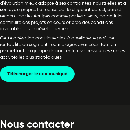
d’évolution mieux adapté à ses contraintes industrielles et à
son cycle propre. La reprise par le dirigeant actuel, qui est
reconnu par les équipes comme par les clients, garantit la
continuité des projets en cours et crée des conditions
favorables à son développement.
Cette opération contribue ainsi à améliorer le profil de
rentabilité du segment Technologies avancées, tout en
permettant au groupe de concentrer ses ressources sur ses
activités les plus stratégiques.
Télécharger le communiqué
Nous contacter