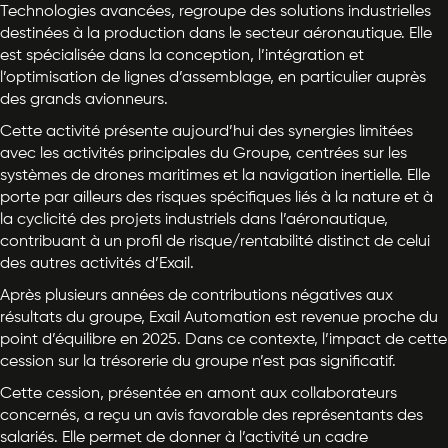
Technologies avancées, regroupe des solutions industrielles
destinées à la production dans le secteur aéronautique. Elle
est spécialisée dans la conception, l’intégration et
l’optimisation de lignes d’assemblage, en particulier auprès
des grands avionneurs.
Cette activité présente aujourd’hui des synergies limitées
avec les activités principales du Groupe, centrées sur les
systèmes de drones maritimes et la navigation inertielle. Elle
porte par ailleurs des risques spécifiques liés à la nature et à
la cyclicité des projets industriels dans l’aéronautique,
contribuant à un profil de risque/rentabilité distinct de celui
des autres activités d’Exail.
Après plusieurs années de contributions négatives aux
résultats du groupe, Exail Automation est revenue proche du
point d’équilibre en 2025. Dans ce contexte, l’impact de cette
cession sur la trésorerie du groupe n’est pas significatif.
Cette cession, présentée en amont aux collaborateurs
concernés, a reçu un avis favorable des représentants des
salariés. Elle permet de donner à l’activité un cadre