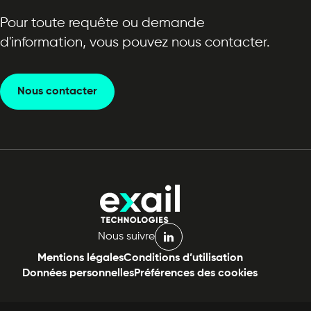
Pour toute requête ou demande
d'information, vous pouvez nous contacter.
Nous contacter
Nous suivre
linkedin
Mentions légales
Conditions d’utilisation
Données personnelles
Préférences des cookies