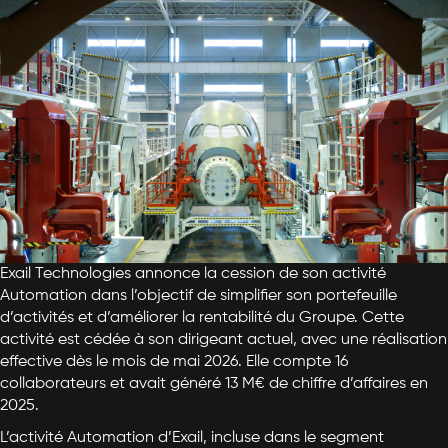
Exail Technologies annonce la cession de son activité
Automation dans l’objectif de simplifier son portefeuille
d’activités et d’améliorer la rentabilité du Groupe. Cette
activité est cédée à son dirigeant actuel, avec une réalisation
effective dès le mois de mai 2026. Elle compte 16
collaborateurs et avait généré 13 M€ de chiffre d’affaires en
2025.
L’activité Automation d’Exail, incluse dans le segment