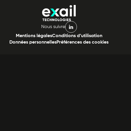
Nous suivre
linkedin
Mentions légales
Conditions d’utilisation
Données personnelles
Préférences des cookies