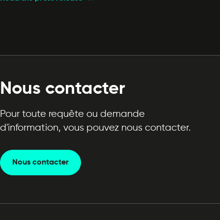
Nous contacter
Pour toute requête ou demande
d'information, vous pouvez nous contacter.
Nous contacter