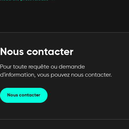
Nous contacter
Pour toute requête ou demande
d'information, vous pouvez nous contacter.
Nous contacter