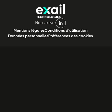
Nous suivre
linkedin
Mentions légales
Conditions d’utilisation
Données personnelles
Préférences des cookies