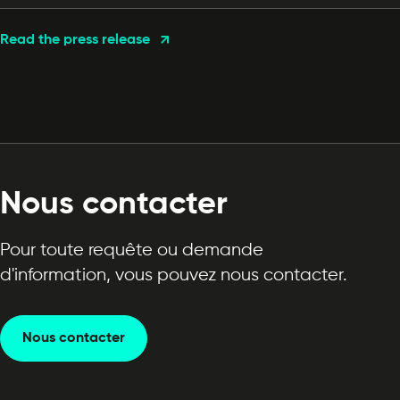
Read the press release
Nous contacter
Pour toute requête ou demande
d'information, vous pouvez nous contacter.
Nous contacter