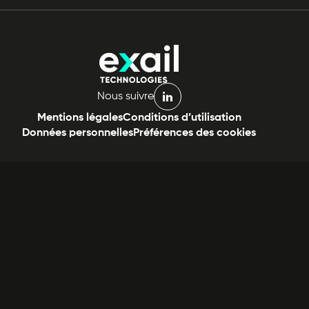
Nous suivre
linkedin
Mentions légales
Conditions d’utilisation
Données personnelles
Préférences des cookies