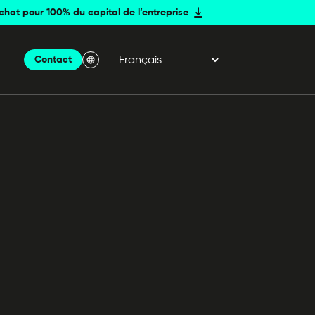
achat pour 100% du capital de l’entreprise
Contact
Menu Langue