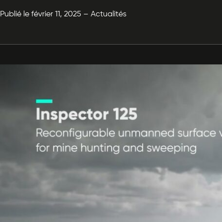
Publié le février 11, 2025 – Actualités