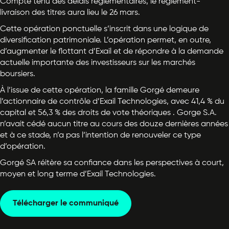
Compte tenu des délais réglementaires, le règlement-
livraison des titres aura lieu le 26 mars.
Cette opération ponctuelle s’inscrit dans une logique de
diversification patrimoniale. L’opération permet, en outre,
d’augmenter le flottant d’Exail et de répondre à la demande
actuelle importante des investisseurs sur les marchés
boursiers.
À l’issue de cette opération, la famille Gorgé demeure
l’actionnaire de contrôle d’Exail Technologies, avec 41,4 % du
capital et 56,3 % des droits de vote théoriques . Gorge S.A.
n’avait cédé aucun titre au cours des douze dernières années
et à ce stade, n’a pas l’intention de renouveler ce type
d’opération.
Gorgé SA réitère sa confiance dans les perspectives à court,
moyen et long terme d’Exail Technologies.
Télécharger le communiqué