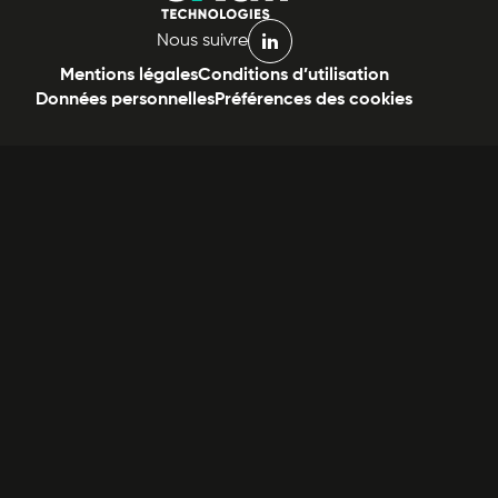
Nous suivre
linkedin
Mentions légales
Conditions d’utilisation
Données personnelles
Préférences des cookies