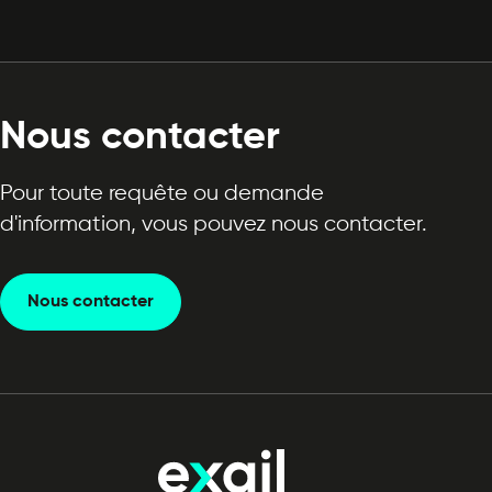
Nous contacter
Pour toute requête ou demande
d'information, vous pouvez nous contacter.
Nous contacter