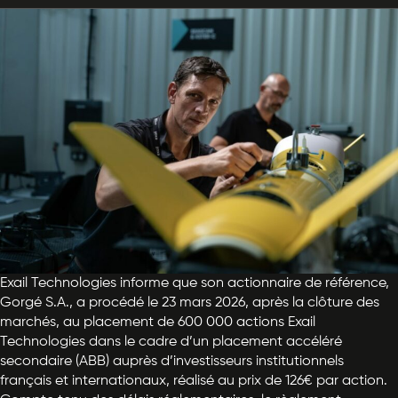
Exail Technologies informe que son actionnaire de référence,
Gorgé S.A., a procédé le 23 mars 2026, après la clôture des
marchés, au placement de 600 000 actions Exail
Technologies dans le cadre d’un placement accéléré
secondaire (ABB) auprès d’investisseurs institutionnels
français et internationaux, réalisé au prix de 126€ par action.