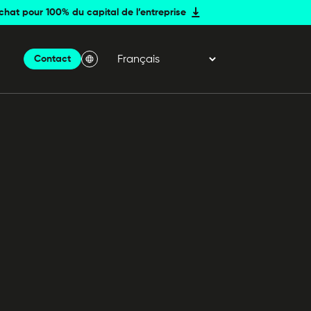
achat pour 100% du capital de l’entreprise
Contact
Menu Langue