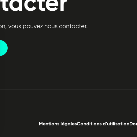
tacter
n, vous pouvez nous contacter.
Mentions légales
Conditions d’utilisation
Don