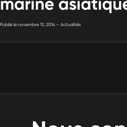
marine asiatiqu
Publié le novembre 13, 2014 – Actualités