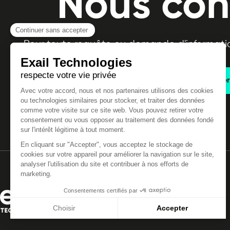
Nous con
Pour toute requête ou demande d'informatio
Nous contacter