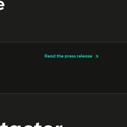
e
Read the press release