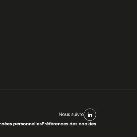
Nous suivre
linkedin
nées personnelles
Préférences des cookies