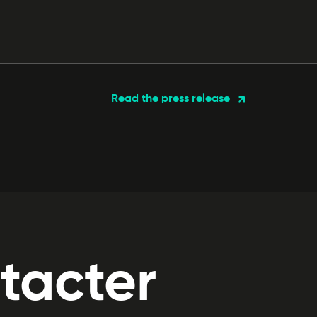
Read the press release
tacter