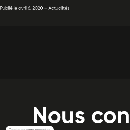
Publié le avril 6, 2020 – Actualités
Nous con