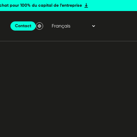
achat pour 100% du capital de l’entreprise
Contact
Menu Langue