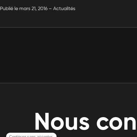
Publié le mars 21, 2016 – Actualités
Nous con