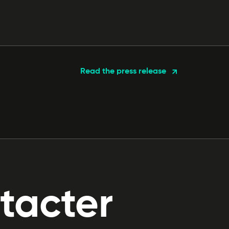
Read the press release
tacter