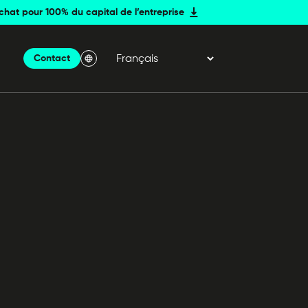
achat pour 100% du capital de l’entreprise
Contact
Menu Langue