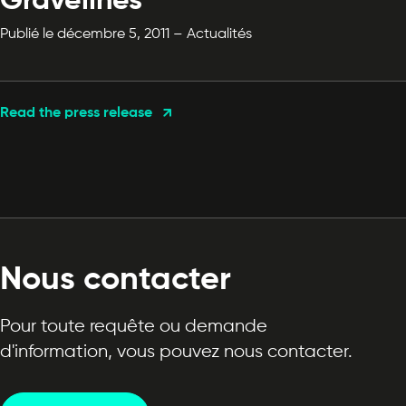
Gravelines
Publié le décembre 5, 2011 – Actualités
Read the press release
Nous contacter
Pour toute requête ou demande
d'information, vous pouvez nous contacter.