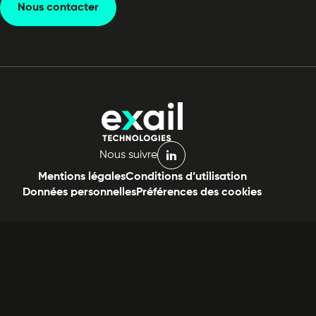
Nous contacter
Nous suivre
linkedin
Mentions légales
Conditions d’utilisation
Données personnelles
Préférences des cookies