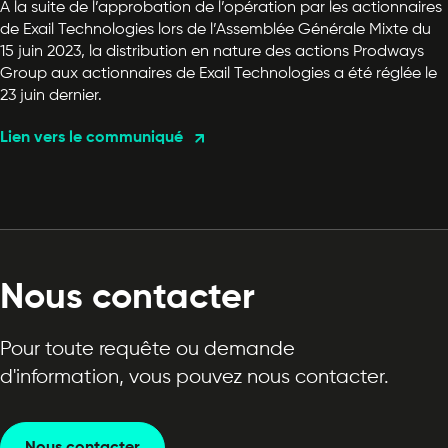
À la suite de l’approbation de l’opération par les actionnaires
de Exail Technologies lors de l’Assemblée Générale Mixte du
15 juin 2023, la distribution en nature des actions Prodways
Group aux actionnaires de Exail Technologies a été réglée le
23 juin dernier.
Lien vers le communiqué
Nous contacter
Pour toute requête ou demande
d'information, vous pouvez nous contacter.