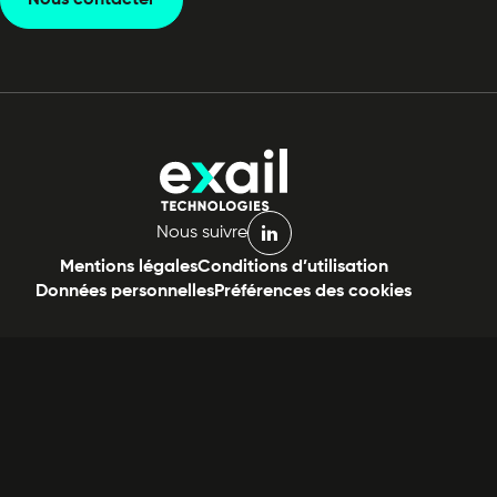
Nous contacter
Nous suivre
linkedin
Mentions légales
Conditions d’utilisation
Données personnelles
Préférences des cookies