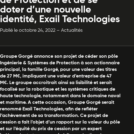
de Protection et de se
doter d’une nouvelle
identité, Exail Technologies
Publié le octobre 24, 2022 – Actualités
Groupe Gorgé annonce son projet de céder son pôle
Ingénierie & Systèmes de Protection à son actionnaire
principal, la famille Gorgé, pour une valeur des titres
de 27 M€, impliquant une valeur d’entreprise de 47
M€. Le groupe accroitrait ainsi sa lisibilité et serait
focalisé sur la robotique et les systèmes critiques de
haute technologie, notamment dans le domaine naval
et maritime
. A cette occasion, Groupe Gorgé serait
renommé Exail Technologies, afin de refléter
l’achèvement de sa transformation. Ce projet de
cession a fait l’objet d’un rapport sur la valeur du pôle
et sur l’équité du prix de cession par un expert