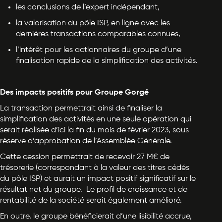
les conclusions de l’expert indépendant,
la valorisation du pôle ISP, en ligne avec les
dernières transactions comparables connues,
l’intérêt pour les actionnaires du groupe d’une
finalisation rapide de la simplification des activités.
Des impacts positifs pour Groupe Gorgé
La transaction permettrait ainsi de finaliser la
simplification des activités en une seule opération qui
serait réalisée d’ici la fin du mois de février 2023, sous
réserve d’approbation de l’Assemblée Générale.
Cette cession permettrait de recevoir 27 M€ de
trésorerie (correspondant à la valeur des titres cédés
du pôle ISP) et aurait un impact positif significatif sur le
résultat net du groupe. Le profil de croissance et de
rentabilité de la société serait également amélioré.
En outre, le groupe bénéficierait d’une lisibilité accrue,