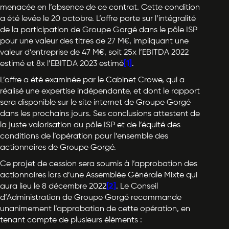
menacée en l’absence de ce contrat. Cette condition
a été levée le 20 octobre. L’offre porte sur l’intégralité
de la participation de Groupe Gorgé dans le pôle ISP
pour une valeur des titres de 27 M€, impliquant une
valeur d’entreprise de 47 M€, soit 25x l’EBITDA 2022
estimé et 8x l’EBITDA 2023 estimé
[1]
.
L’offre a été examinée par le Cabinet Crowe, qui a
réalisé une expertise indépendante, et dont le rapport
sera disponible sur le site internet de Groupe Gorgé
dans les prochains jours. Ses conclusions attestent de
la juste valorisation du pôle ISP et de l’équité des
conditions de l’opération pour l’ensemble des
actionnaires de Groupe Gorgé.
Ce projet de cession sera soumis à l’approbation des
actionnaires lors d’une Assemblée Générale Mixte qui
aura lieu le 8 décembre 2022
[2]
. Le Conseil
d’Administration de Groupe Gorgé recommande
unanimement l’approbation de cette opération, en
tenant compte de plusieurs éléments :