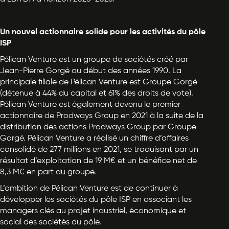
Un nouvel actionnaire solide pour les activités du pôle
ISP
Pélican Venture est un groupe de sociétés créé par
Jean-Pierre Gorgé au début des années 1990. La
principale filiale de Pélican Venture est Groupe Gorgé
(détenue à 44% du capital et 61% des droits de vote).
Pélican Venture est également devenu le premier
actionnaire de Prodways Group en 2021 à la suite de la
distribution des actions Prodways Group par Groupe
Gorgé. Pélican Venture a réalisé un chiffre d’affaires
consolidé de 277 millions en 2021, se traduisant par un
résultat d’exploitation de 19 M€ et un bénéfice net de
8,3 M€ en part du groupe.
L’ambition de Pélican Venture est de continuer à
développer les sociétés du pôle ISP en associant les
managers clés au projet industriel, économique et
social des sociétés du pôle.