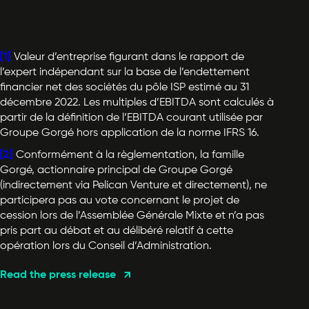
[1]
Valeur d’entreprise figurant dans le rapport de
l’expert indépendant sur la base de l’endettement
financier net des sociétés du pôle ISP estimé au 31
décembre 2022. Les multiples d’EBITDA sont calculés à
partir de la définition de l’EBITDA courant utilisée par
Groupe Gorgé hors application de la norme IFRS 16.
[2]
Conformément à la règlementation, la famille
Gorgé, actionnaire principal de Groupe Gorgé
(indirectement via Pelican Venture et directement), ne
participera pas au vote concernant le projet de
cession lors de l’Assemblée Générale Mixte et n’a pas
pris part au débat et au délibéré relatif à cette
opération lors du Conseil d’Administration.
Read the press release