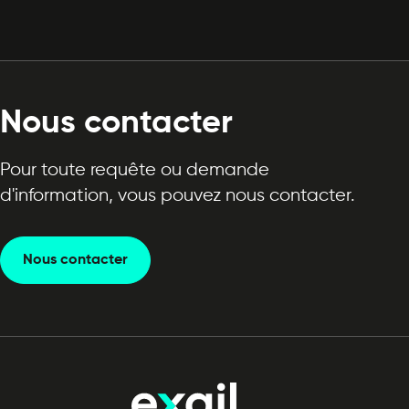
Nous contacter
Pour toute requête ou demande
d'information, vous pouvez nous contacter.
Nous contacter