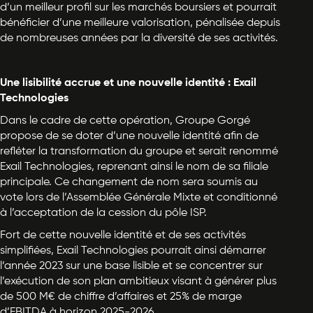
d’un meilleur profil sur les marchés boursiers et pourrait
bénéficier d’une meilleure valorisation, pénalisée depuis
de nombreuses années par la diversité de ses activités.
Une lisibilité accrue et une nouvelle identité : Exail
Technologies
Dans le cadre de cette opération, Groupe Gorgé
propose de se doter d’une nouvelle identité afin de
refléter la transformation du groupe et serait renommé
Exail Technologies, reprenant ainsi le nom de sa filiale
principale. Ce changement de nom sera soumis au
vote lors de l’Assemblée Générale Mixte et conditionné
à l’acceptation de la cession du pôle ISP.
Fort de cette nouvelle identité et de ses activités
simplifiées, Exail Technologies pourrait ainsi démarrer
l’année 2023 sur une base lisible et se concentrer sur
l’exécution de son plan ambitieux visant à générer plus
de 500 M€ de chiffre d’affaires et 25% de marge
d’EBITDA à horizon 2025-2026.