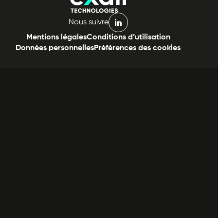
Nous suivre
linkedin
Mentions légales
Conditions d’utilisation
Données personnelles
Préférences des cookies