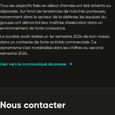
Tous les objectifs fixés en début d’année ont été atteints ou
dépassés. Sur fond de tendances de marchés porteuses,
notamment dans le secteur de la défense, les équipes du
groupe ont démontré leur maîtrise d’exécution dans un
environnement de forte croissance.
La société avait réalisé un 1er semestre 2024 de bon niveau
dans un contexte de forte activité commerciale. Ce
dynamisme s’est matérialisé dans les chiffres au second
semestre 2024.
Lien vers le communiqué de presse
Nous contacter