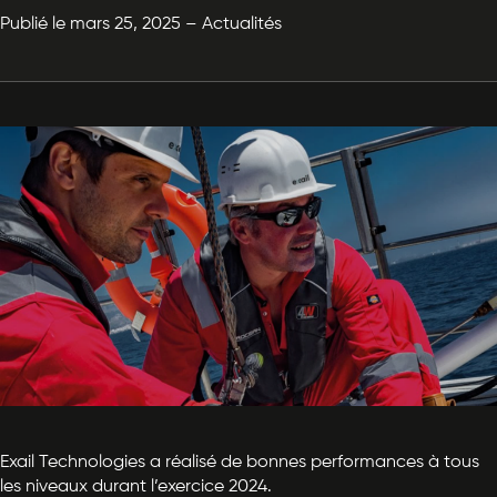
Publié le mars 25, 2025 – Actualités
Exail Technologies a réalisé de bonnes performances à tous
les niveaux durant l’exercice 2024.