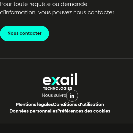
Pour toute requête ou demande
d'information, vous pouvez nous contacter.
Nous contacter
Nous suivre
linkedin
Mentions légales
Conditions d’utilisation
Données personnelles
Préférences des cookies