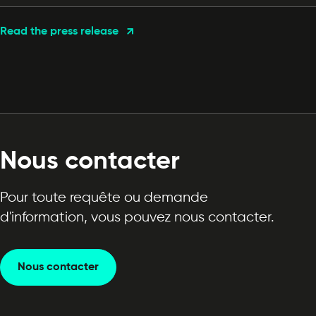
Read the press release
Nous contacter
Pour toute requête ou demande
d'information, vous pouvez nous contacter.
Nous contacter