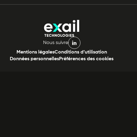
Nous suivre
linkedin
Mentions légales
Conditions d’utilisation
Données personnelles
Préférences des cookies