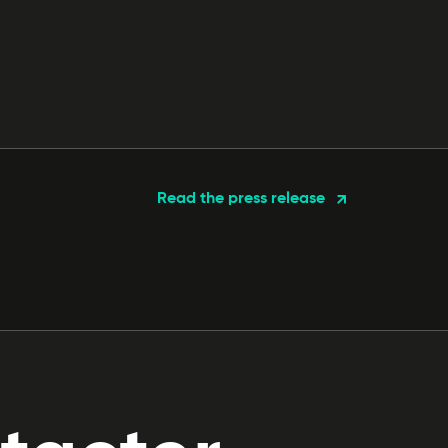
Read the press release