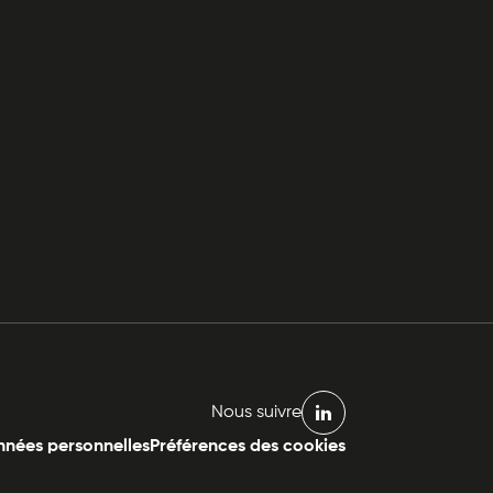
Nous suivre
linkedin
nées personnelles
Préférences des cookies