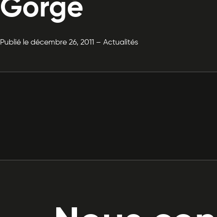
Gorgé
Publié le décembre 26, 2011 – Actualités