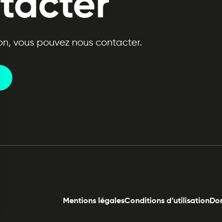
tacter
n, vous pouvez nous contacter.
Mentions légales
Conditions d’utilisation
Don