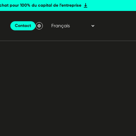
achat pour 100% du capital de l’entreprise
Contact
Menu Langue