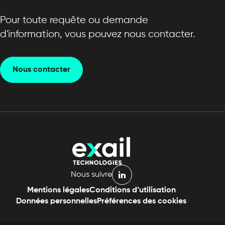
Pour toute requête ou demande
d'information, vous pouvez nous contacter.
Nous contacter
Nous suivre
linkedin
Mentions légales
Conditions d’utilisation
Données personnelles
Préférences des cookies