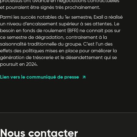
processus ont avancé en négociations contractuelles
et pourraient être signés très prochainement.
Parmi les succès notables du 1
semestre, Exail a réalisé
er
un niveau d’encaissement supérieur à ses attentes. Le
besoin en fonds de roulement (BFR) ne connait pas sur
ce semestre de dégradation, contrairement à la
saisonnalité traditionnelle du groupe. C’est l’un des
effets des politiques mises en place pour améliorer la
génération de trésorerie et le désendettement qui se
poursuit en 2024.
Lien vers le communiqué de presse
Nous contacter