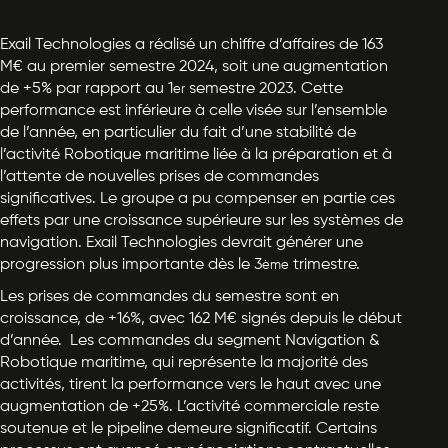
Exail Technologies a réalisé un chiffre d’affaires de 163
M€ au premier semestre 2024, soit une augmentation
de +5% par rapport au 1
semestre 2023. Cette
er
performance est inférieure à celle visée sur l’ensemble
de l’année, en particulier du fait d’une stabilité de
l’activité Robotique maritime liée à la préparation et à
l’attente de nouvelles prises de commandes
significatives. Le groupe a pu compenser en partie ces
effets par une croissance supérieure sur les systèmes de
navigation. Exail Technologies devrait générer une
progression plus importante dès le 3
trimestre.
ème
Les prises de commandes du semestre sont en
croissance, de +16%, avec 162 M€ signés depuis le début
d’année. Les commandes du segment Navigation &
Robotique maritime, qui représente la majorité des
activités, tirent la performance vers le haut avec une
augmentation de +25%. L’activité commerciale reste
soutenue et le pipeline demeure significatif. Certains