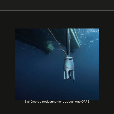
Système de positionnement acoustique GAPS