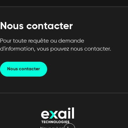
Nous contacter
Pour toute requête ou demande
d'information, vous pouvez nous contacter.
Nous contacter