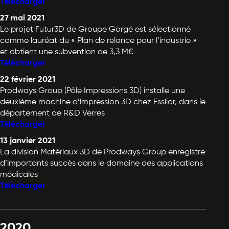
Télécharger
27 mai 2021
Le projet Futur3D de Groupe Gorgé est sélectionné
comme lauréat du « Plan de relance pour l’industrie »
et obtient une subvention de 3,3 M€
Télécharger
22 février 2021
Prodways Group (Pôle Impressions 3D) installe une
deuxième machine d’impression 3D chez Essilor, dans le
département de R&D Verres
Télécharger
13 janvier 2021
La division Matériaux 3D de Prodways Group enregistre
d’importants succès dans le domaine des applications
médicales
Télécharger
2020