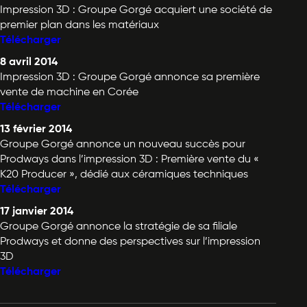
Impression 3D : Groupe Gorgé acquiert une société de
premier plan dans les matériaux
Télécharger
8 avril 2014
Impression 3D : Groupe Gorgé annonce sa première
vente de machine en Corée
Télécharger
13 février 2014
Groupe Gorgé annonce un nouveau succès pour
Prodways dans l’impression 3D : Première vente du «
K20 Producer », dédié aux céramiques techniques
Télécharger
17 janvier 2014
Groupe Gorgé annonce la stratégie de sa filiale
Prodways et donne des perspectives sur l’impression
3D
Télécharger