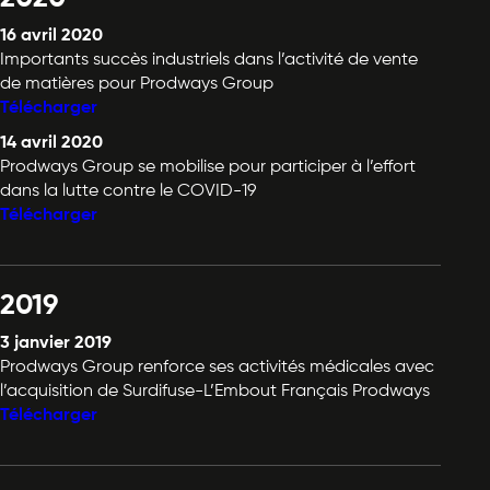
16 avril 2020
Importants succès industriels dans l’activité de vente
de matières pour Prodways Group
Télécharger
14 avril 2020
Prodways Group se mobilise pour participer à l’effort
dans la lutte contre le COVID-19
Télécharger
2019
3 janvier 2019
Prodways Group renforce ses activités médicales avec
l’acquisition de Surdifuse-L’Embout Français Prodways
Télécharger