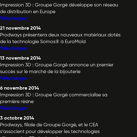
Impression 3D : Groupe Gorgé développe son réseau
de distribution en Europe
Télécharger
21 novembre 2014
Prodways présentera deux nouveaux matériaux dotés
de la technologie Somos® à EuroMold
Télécharger
13 novembre 2014
Impression 3D : Groupe Gorgé annonce un premier
succès sur le marché de la bijouterie
Télécharger
6 novembre 2014
Impression 3D : Groupe Gorgé commercialise sa
première résine
Télécharger
3 octobre 2014
Prodways, filiale de Groupe Gorgé, et le CEA
s’associent pour développer les technologies