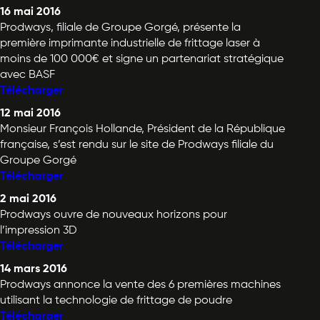
16 mai 2016
Prodways, filiale de Groupe Gorgé, présente la
première imprimante industrielle de frittage laser à
moins de 100 000€ et signe un partenariat stratégique
avec BASF
Télécharger
12 mai 2016
Monsieur François Hollande, Président de la République
française, s’est rendu sur le site de Prodways filiale du
Groupe Gorgé
Télécharger
2 mai 2016
Prodways ouvre de nouveaux horizons pour
l’impression 3D
Télécharger
14 mars 2016
Prodways annonce la vente des 6 premières machines
utilisant la technologie de frittage de poudre
Télécharger