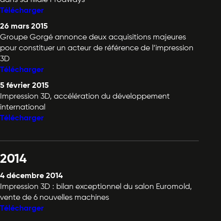
Télécharger
26 mars 2015
Groupe Gorgé annonce deux acquisitions majeures
pour constituer un acteur de référence de l’impression
3D
Télécharger
5 février 2015
Impression 3D, accélération du développement
international
Télécharger
2014
4 décembre 2014
Impression 3D : bilan exceptionnel du salon Euromold,
vente de 6 nouvelles machines
Télécharger