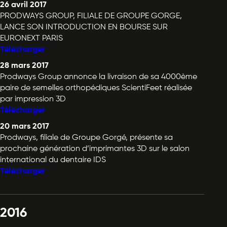
26 avril 2017
PRODWAYS GROUP, FILIALE DE GROUPE GORGE,
LANCE SON INTRODUCTION EN BOURSE SUR
EURONEXT PARIS
Télécharger
28 mars 2017
Prodways Group annonce la livraison de sa 4000ème
paire de semelles orthopédiques ScientiFeet réalisée
par impression 3D
Télécharger
20 mars 2017
Prodways, filiale de Groupe Gorgé, présente sa
prochaine génération d’imprimantes 3D sur le salon
international du dentaire IDS
Télécharger
2016