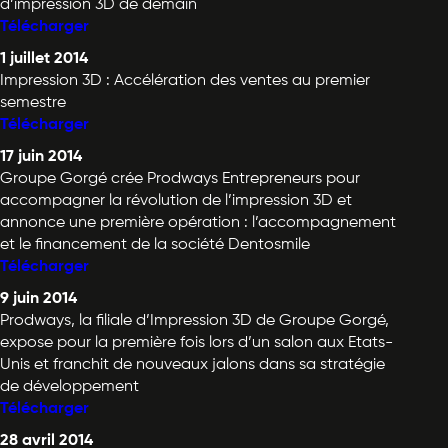
d’impression 3D de demain
Télécharger
1 juillet 2014
Impression 3D : Accélération des ventes au premier
semestre
Télécharger
17 juin 2014
Groupe Gorgé crée Prodways Entrepreneurs pour
accompagner la révolution de l’impression 3D et
annonce une première opération : l’accompagnement
et le financement de la société Dentosmile
Télécharger
9 juin 2014
Prodways, la filiale d’Impression 3D de Groupe Gorgé,
expose pour la première fois lors d’un salon aux Etats-
Unis et franchit de nouveaux jalons dans sa stratégie
de développement
Télécharger
28 avril 2014