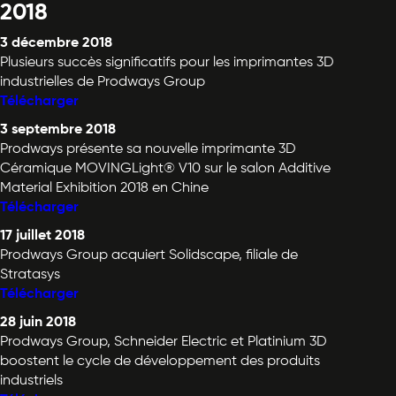
2018
3 décembre 2018
Plusieurs succès significatifs pour les imprimantes 3D
industrielles de Prodways Group
Télécharger
3 septembre 2018
Prodways présente sa nouvelle imprimante 3D
Céramique MOVINGLight® V10 sur le salon Additive
Material Exhibition 2018 en Chine
Télécharger
17 juillet 2018
Prodways Group acquiert Solidscape, filiale de
Stratasys
Télécharger
28 juin 2018
Prodways Group, Schneider Electric et Platinium 3D
boostent le cycle de développement des produits
industriels