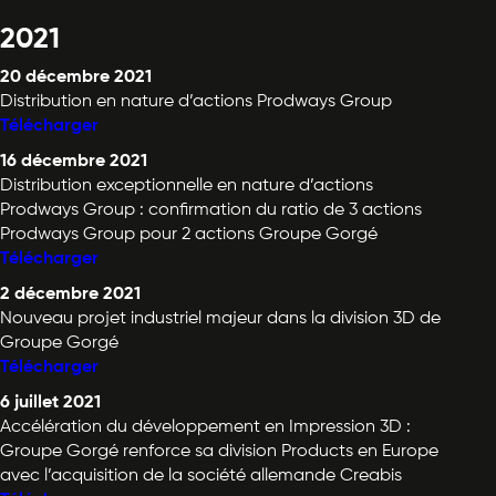
2021
20 décembre 2021
Distribution en nature d’actions Prodways Group
Télécharger
16 décembre 2021
Distribution exceptionnelle en nature d’actions
Prodways Group : confirmation du ratio de 3 actions
Prodways Group pour 2 actions Groupe Gorgé
Télécharger
2 décembre 2021
Nouveau projet industriel majeur dans la division 3D de
Groupe Gorgé
Télécharger
6 juillet 2021
Accélération du développement en Impression 3D :
Groupe Gorgé renforce sa division Products en Europe
avec l’acquisition de la société allemande Creabis