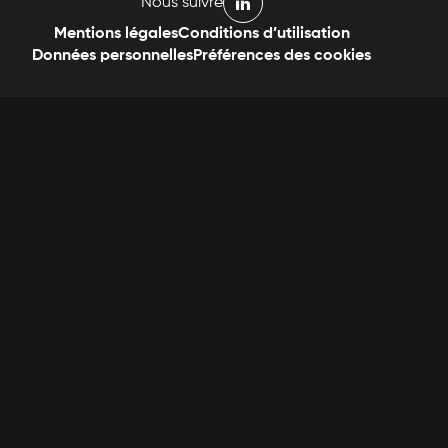
Nous suivre
linkedin
Mentions légales
Conditions d’utilisation
Données personnelles
Préférences des cookies