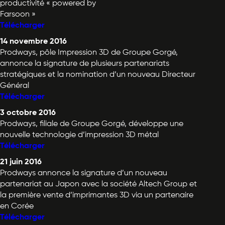
productivité « powered by
Farsoon »
Télécharger
14 novembre 2016
Prodways, pôle Impression 3D de Groupe Gorgé,
annonce la signature de plusieurs partenariats
stratégiques et la nomination d’un nouveau Directeur
Général
Télécharger
3 octobre 2016
Prodways, filiale de Groupe Gorgé, développe une
nouvelle technologie d’impression 3D métal
Télécharger
21 juin 2016
Prodways annonce la signature d’un nouveau
partenariat au Japon avec la société Altech Group et
la première vente d’imprimantes 3D via un partenaire
en Corée
Télécharger