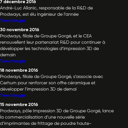
7 décembre 2016
André-Luc Allanic, responsable de la R&D de
Prodways, est élu ingénieur de l’année
Télécharger
30 novembre 2016
Prodways, filiale de Groupe Gorgé, et le CEA
renouvellent leur partenariat R&D pour continuer à
développer les technologies d’impression 3D de
demain
Télécharger
18 novembre 2016
Prodways, filiale de Groupe Gorgé, s’associe avec
Cerhum pour renforcer son offre céramique et
développer l’impression 3D de demai
Télécharger
15 novembre 2016
Prodways, pôle Impression 3D de Groupe Gorgé, lance
la commercialisation d’une nouvelle série
d’imprimantes de frittage de poudre haute-