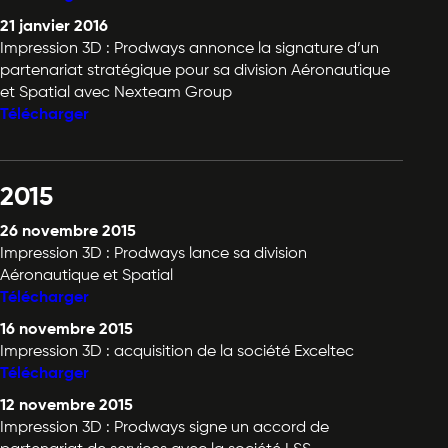
21 janvier 2016
Impression 3D : Prodways annonce la signature d’un
partenariat stratégique pour sa division Aéronautique
et Spatial avec Nexteam Group
Télécharger
2015
26 novembre 2015
Impression 3D : Prodways lance sa division
Aéronautique et Spatial
Télécharger
16 novembre 2015
Impression 3D : acquisition de la société Exceltec
Télécharger
12 novembre 2015
Impression 3D : Prodways signe un accord de