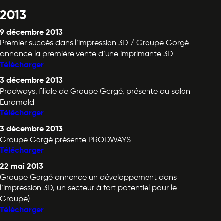
2013
9 décembre 2013
Premier succès dans l’impression 3D / Groupe Gorgé
annonce la première vente d’une imprimante 3D
Télécharger
3 décembre 2013
Prodways, filiale de Groupe Gorgé, présente au salon
Euromold
Télécharger
3 décembre 2013
Groupe Gorgé présente PRODWAYS
Télécharger
22 mai 2013
Groupe Gorgé annonce un développement dans
l’impression 3D, un secteur à fort potentiel pour le
Groupe)
Télécharger