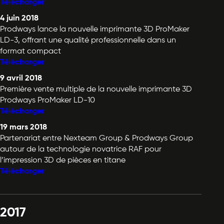
Télécharger
4 juin 2018
Prodways lance la nouvelle imprimante 3D ProMaker
LD-3, offrant une qualité professionnelle dans un
format compact
Télécharger
9 avril 2018
Première vente multiple de la nouvelle imprimante 3D
Prodways ProMaker LD-10
Télécharger
19 mars 2018
Partenariat entre Nexteam Group & Prodways Group
autour de la technologie novatrice RAF pour
l’impression 3D de pièces en titane
Télécharger
2017