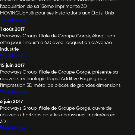
l’acquisition de sa 13ème imprimante 3D
MOVINGLight® pour ses installations aux États-Unis
Télécharger
1 août 2017
Prodways Group, filiale de Groupe Gorgé, élargit son
offre pour l’industrie 4.0 avec l’acquisition d’AvenAo
Industrie
Télécharger
15 juin 2017
Prodways Group, filiale de Groupe Gorgé, présente sa
nouvelle technologie Rapid Additive Forging pour
l’impression 3D métal de pièces de grandes dimensions
Télécharger
6 juin 2017
Prodways Group, filiale de Groupe Gorgé, ouvre de
nouveaux horizons pour les chaussures imprimées en
3D
Télécharger