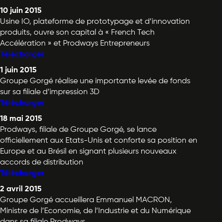
10 juin 2015
Usine IO, plateforme de prototypage et d’innovation
produits, ouvre son capital à « French Tech
Accélération » et Prodways Entrepreneurs
Télécharger
1 juin 2015
Groupe Gorgé réalise une importante levée de fonds
sur sa filiale d’impression 3D
Télécharger
18 mai 2015
Prodways, filiale de Groupe Gorgé, se lance
officiellement aux Etats-Unis et conforte sa position en
Europe et au Brésil en signant plusieurs nouveaux
accords de distribution
Télécharger
2 avril 2015
Groupe Gorgé accueillera Emmanuel MACRON,
Ministre de l’Economie, de l’Industrie et du Numérique
dans sa filiale Prodways