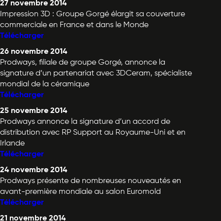
27 novembre 2014
Impression 3D : Groupe Gorgé élargit sa couverture
commerciale en France et dans le Monde
Télécharger
26 novembre 2014
Prodways, filiale de groupe Gorgé, annonce la
signature d’un partenariat avec 3DCeram, spécialiste
mondial de la céramique
Télécharger
25 novembre 2014
Prodways annonce la signature d’un accord de
distribution avec RP Support au Royaume-Uni et en
Irlande
Télécharger
24 novembre 2014
Prodways présente de nombreuses nouveautés en
avant-première mondiale au salon Euromold
Télécharger
21 novembre 2014