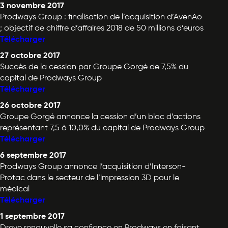
3 novembre 2017
Prodways Group : finalisation de l’acquisition d’AvenAo
; objectif de chiffre d’affaires 2018 de 50 millions d’euros
Télécharger
27 octobre 2017
Succès de la cession par Groupe Gorgé de 7,5% du
capital de Prodways Group
Télécharger
26 octobre 2017
Groupe Gorgé annonce la cession d’un bloc d’actions
représentant 7,5 à 10,0% du capital de Prodways Group
Télécharger
6 septembre 2017
Prodways Group annonce l’acquisition d’Interson-
Protac dans le secteur de l’impression 3D pour le
médical
Télécharger
1 septembre 2017
Dreve renouvelle sa confiance en Prodways en faisant