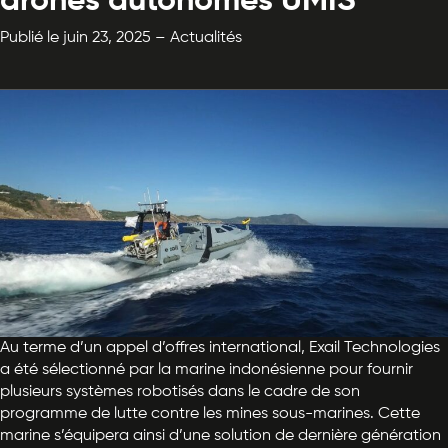
drones autonomes UMIS
Publié le juin 23, 2025 – Actualités
Au terme d’un appel d’offres international, Exail Technologies
a été sélectionné par la marine indonésienne pour fournir
plusieurs systèmes robotisés dans le cadre de son
programme de lutte contre les mines sous-marines. Cette
marine s’équipera ainsi d’une solution de dernière génération