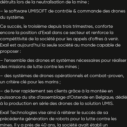
détruits lors de la neutralisation de la mine ;
– le software UMISOFT de contrôle & commande des drones
du système.
Ce succès, le troisième depuis trois trimestres, conforte
encore la position d’Exail dans ce secteur et renforce la
compétitivité de la société pour les appels d’offres à venir.
Exail est aujourd’hui la seule société au monde capable de
proposer :
– l’ensemble des drones et systèmes nécessaires pour réaliser
des missions de lutte contre les mines ;
– des systèmes de drones opérationnels et combat-proven,
un critère clé pour les marins ;
– de livrer rapidement ses clients grâce à la montée en
puissance du site d’assemblage d’Ostende en Belgique, dédié
à la production en série des drones de la solution UMIS.
Exail Technologies vise ainsi à réitérer le succès de sa
précédente génération de robots pour la lutte contre les
mines. Il y a près de 40 ans, la société avait établi un