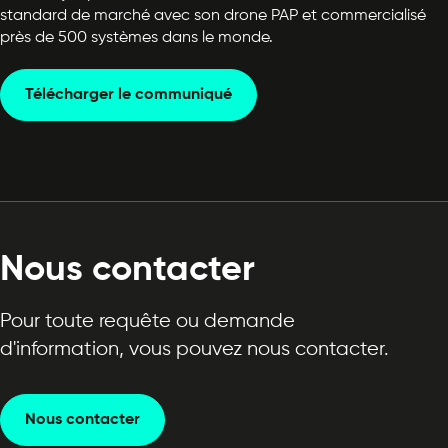
standard de marché avec son drone PAP et commercialisé
près de 500 systèmes dans le monde.
Télécharger le communiqué
Nous contacter
Pour toute requête ou demande
d'information, vous pouvez nous contacter.
Nous contacter