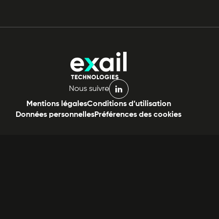
Nous suivre
linkedin
Mentions légales
Conditions d’utilisation
Données personnelles
Préférences des cookies