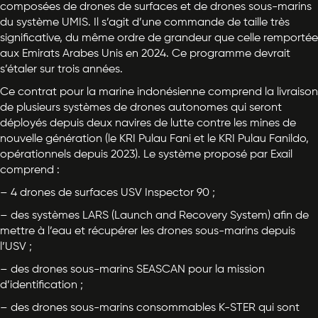
composées de drones de surfaces et de drones sous-marins
du système UMIS. Il s’agit d’une commande de taille très
significative, du même ordre de grandeur que celle remportée
aux Emirats Arabes Unis en 2024. Ce programme devrait
s’étaler sur trois années.
Ce contrat pour la marine indonésienne comprend la livraison
de plusieurs systèmes de drones autonomes qui seront
déployés depuis deux navires de lutte contre les mines de
nouvelle génération (le KRI Pulau Fani et le KRI Pulau Fanildo,
opérationnels depuis 2023). Le système proposé par Exail
comprend :
– 4 drones de surfaces USV Inspector 90 ;
– des systèmes LARS (Launch and Recovery System) afin de
mettre à l’eau et récupérer les drones sous-marins depuis
l’USV ;
– des drones sous-marins SEASCAN pour la mission
d’identification ;
– des drones sous-marins consommables K-STER qui sont