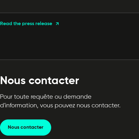
Read the press release
Nous contacter
Pour toute requête ou demande
d'information, vous pouvez nous contacter.
Nous contacter