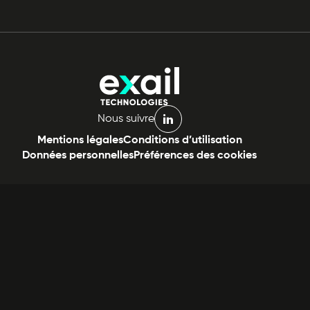
Nous suivre
linkedin
Mentions légales
Conditions d’utilisation
Données personnelles
Préférences des cookies