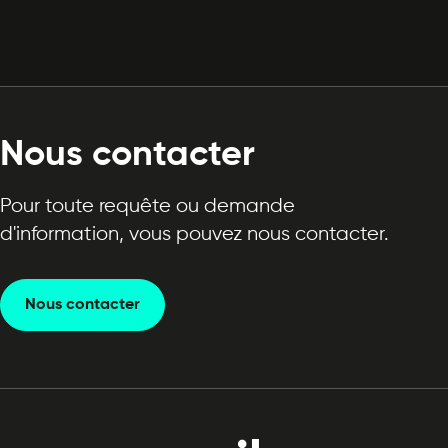
Nous contacter
Pour toute requête ou demande
d'information, vous pouvez nous contacter.
Nous contacter