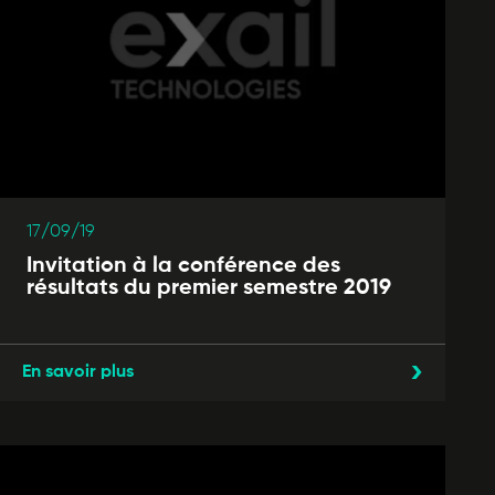
17/09/19
Invitation à la conférence des
résultats du premier semestre 2019
En savoir plus