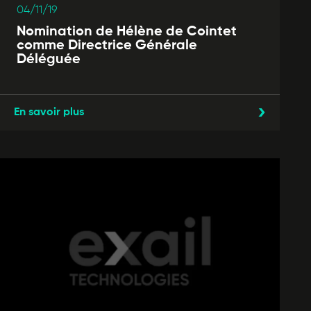
04/11/19
Nomination de Hélène de Cointet
comme Directrice Générale
Déléguée
En savoir plus