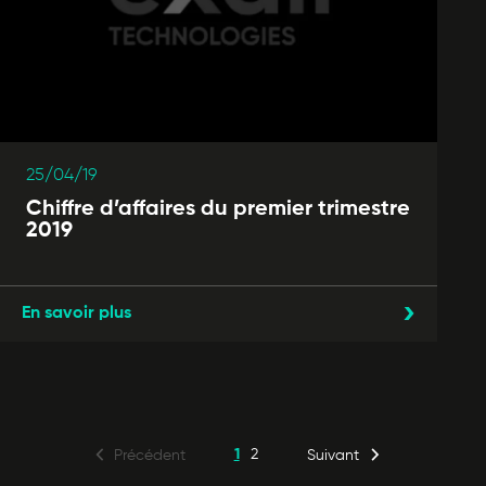
25/04/19
Chiffre d’affaires du premier trimestre
2019
En savoir plus
1
2
Précédent
Suivant