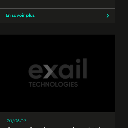
En savoir plus
20/06/19