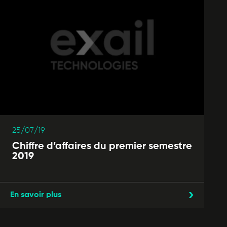
25/07/19
Chiffre d’affaires du premier semestre
2019
En savoir plus