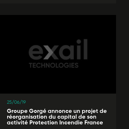
25/06/19
Groupe Gorgé annonce un projet de
réorganisation du capital de son
activité Protection Incendie France