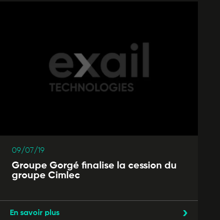
09/07/19
Groupe Gorgé finalise la cession du
groupe Cimlec
En savoir plus