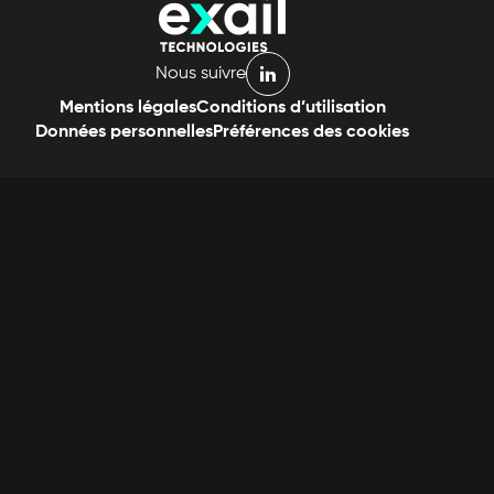
Nous suivre
linkedin
Mentions légales
Conditions d’utilisation
Données personnelles
Préférences des cookies