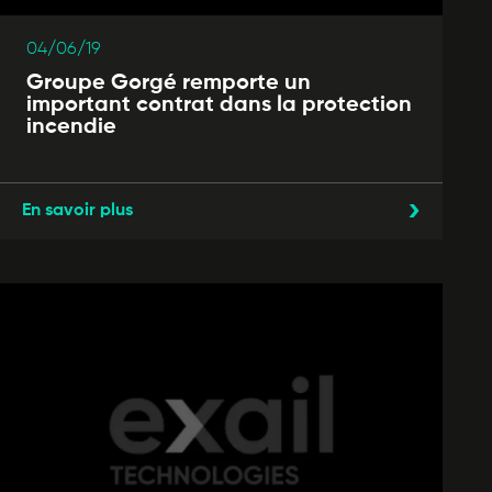
04/06/19
Groupe Gorgé remporte un
important contrat dans la protection
incendie
En savoir plus