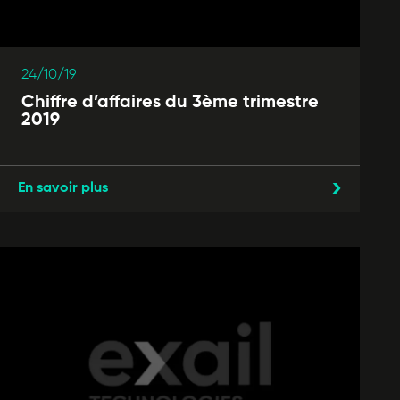
24/10/19
Chiffre d’affaires du 3ème trimestre
2019
En savoir plus