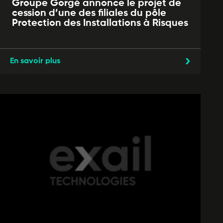
Groupe Gorgé annonce le projet de
cession d’une des filiales du pôle
Protection des Installations à Risques
En savoir plus