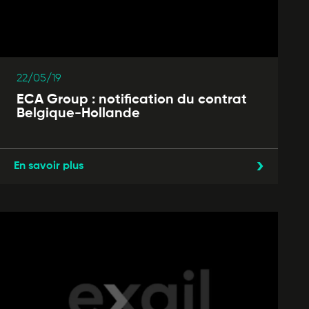
22/05/19
ECA Group : notification du contrat
Belgique-Hollande
En savoir plus