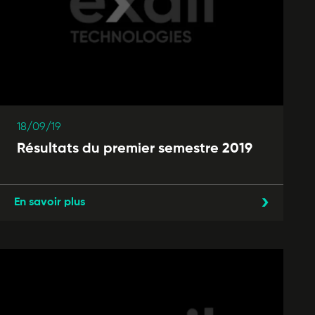
18/09/19
Résultats du premier semestre 2019
En savoir plus