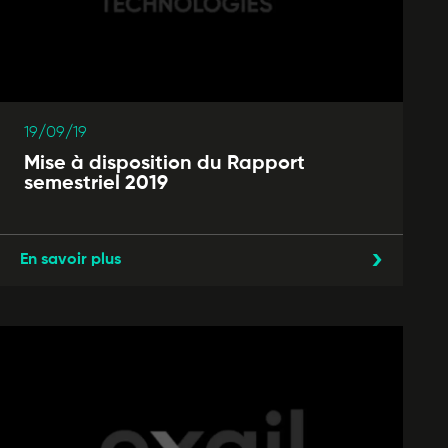
19/09/19
Mise à disposition du Rapport
semestriel 2019
En savoir plus