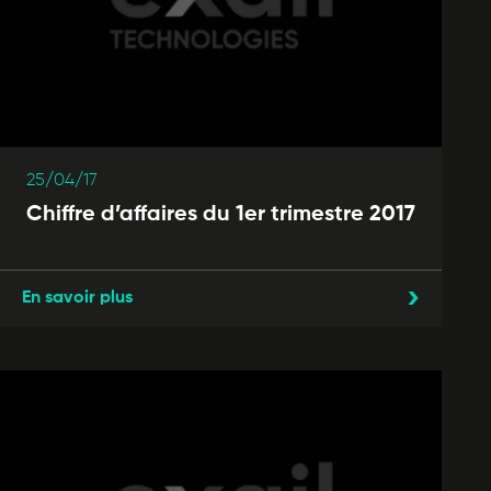
25/04/17
Chiffre d’affaires du 1er trimestre 2017
En savoir plus