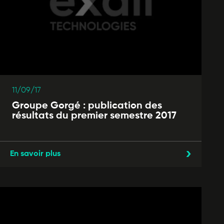
11/09/17
Groupe Gorgé : publication des
résultats du premier semestre 2017
En savoir plus