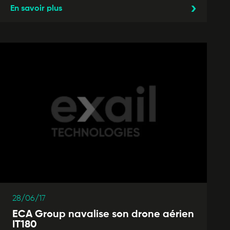
En savoir plus
28/06/17
ECA Group navalise son drone aérien
IT180