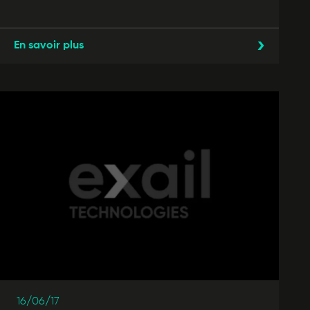
En savoir plus
16/06/17