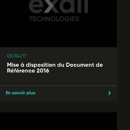
05/04/17
Mise à disposition du Document de
Référence 2016
En savoir plus