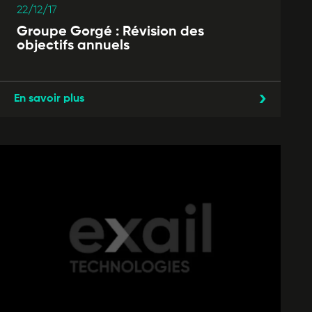
22/12/17
Groupe Gorgé : Révision des
objectifs annuels
En savoir plus