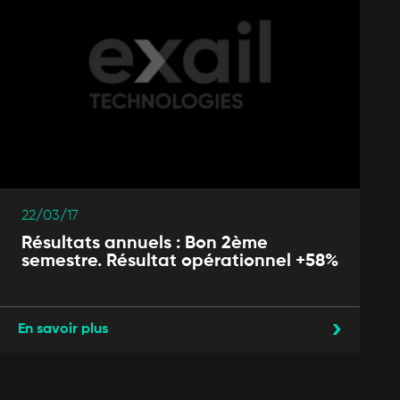
22/03/17
Résultats annuels : Bon 2ème
semestre. Résultat opérationnel +58%
En savoir plus