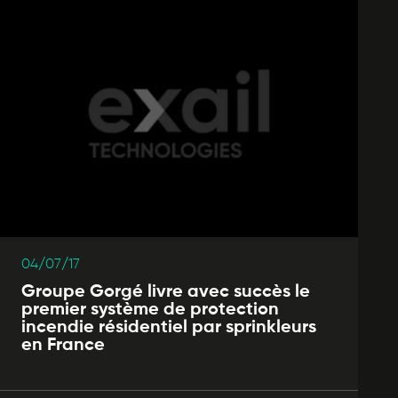
04/07/17
Groupe Gorgé livre avec succès le
premier système de protection
incendie résidentiel par sprinkleurs
en France