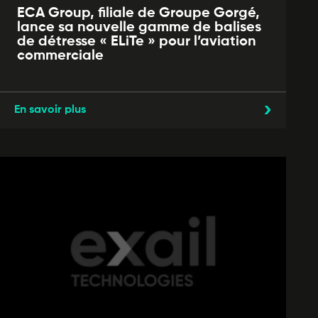
ECA Group, filiale de Groupe Gorgé,
lance sa nouvelle gamme de balises
de détresse « ELiTe » pour l’aviation
commerciale
En savoir plus