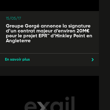
15/05/17
Groupe Gorgé annonce la signature
d’un contrat majeur d’environ 20M€
pour le projet EPR™ d’Hinkley Point en
Angleterre
En savoir plus