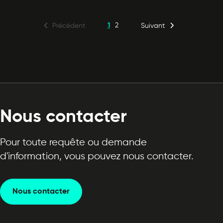
1
2
Précédent
Suivant
Nous contacter
Pour toute requête ou demande
d'information, vous pouvez nous contacter.
Nous contacter