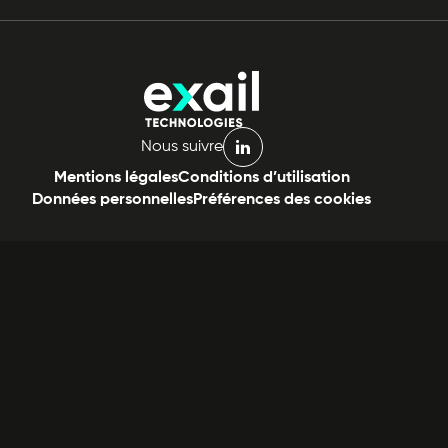
Nous suivre
linkedin
Mentions légales
Conditions d’utilisation
Données personnelles
Préférences des cookies