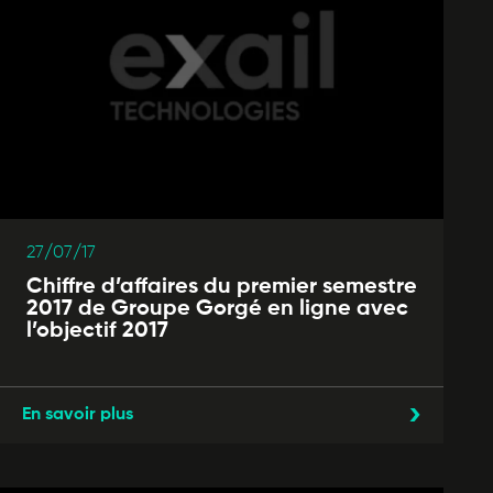
27/07/17
Chiffre d’affaires du premier semestre
2017 de Groupe Gorgé en ligne avec
l’objectif 2017
En savoir plus