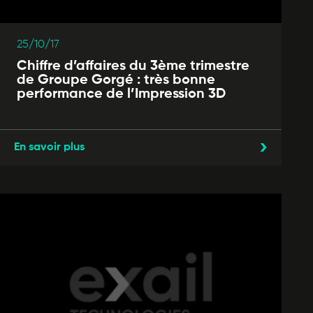
25/10/17
Chiffre d’affaires du 3ème trimestre
de Groupe Gorgé : très bonne
performance de l’Impression 3D
En savoir plus