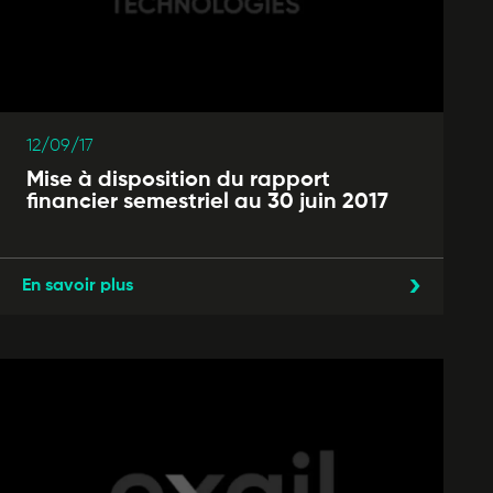
12/09/17
Mise à disposition du rapport
financier semestriel au 30 juin 2017
En savoir plus