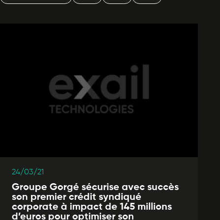
24/03/21
Groupe Gorgé sécurise avec succès
son premier crédit syndiqué
corporate à impact de 145 millions
d’euros pour optimiser son