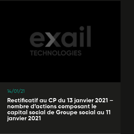
14/01/21
Rectificatif au CP du 13 janvier 2021 –
nombre d’actions composant le
capital social de Groupe social au 11
janvier 2021