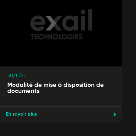
30/11/20
Modalité de mise à disposition de
documents
En savoir plus