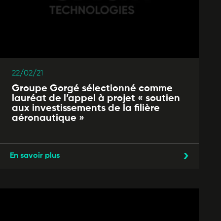
22/02/21
Groupe Gorgé sélectionné comme
lauréat de l’appel à projet « soutien
aux investissements de la filière
aéronautique »
En savoir plus