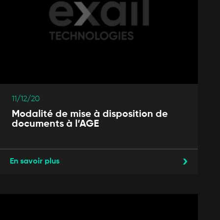
11/12/20
Modalité de mise à disposition de
documents à l’AGE
En savoir plus