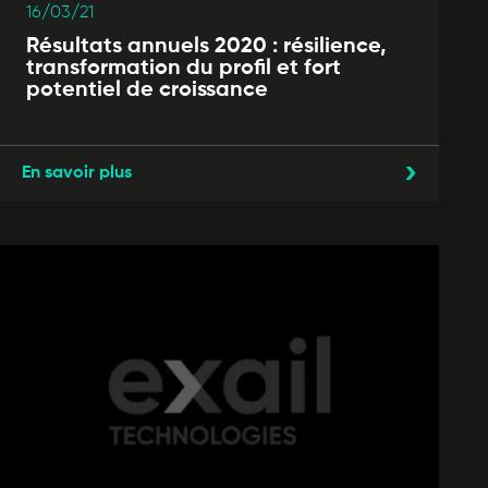
16/03/21
Résultats annuels 2020 : résilience,
transformation du profil et fort
potentiel de croissance
En savoir plus