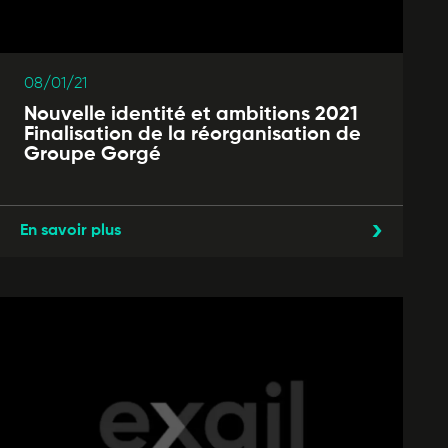
08/01/21
Nouvelle identité et ambitions 2021
Finalisation de la réorganisation de
Groupe Gorgé
En savoir plus