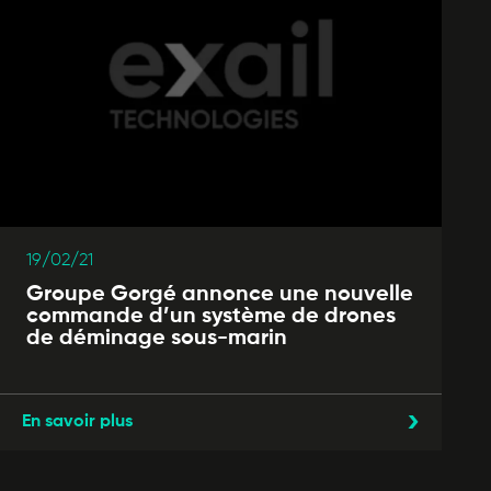
19/02/21
Groupe Gorgé annonce une nouvelle
commande d’un système de drones
de déminage sous-marin
En savoir plus