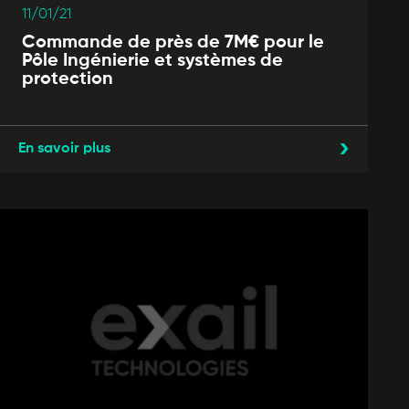
11/01/21
Commande de près de 7M€ pour le
Pôle Ingénierie et systèmes de
protection
En savoir plus