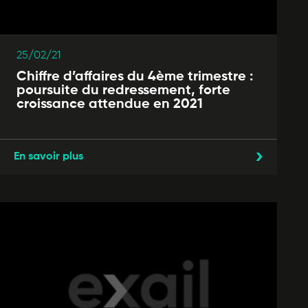
25/02/21
Chiffre d’affaires du 4ème trimestre :
poursuite du redressement, forte
croissance attendue en 2021
En savoir plus