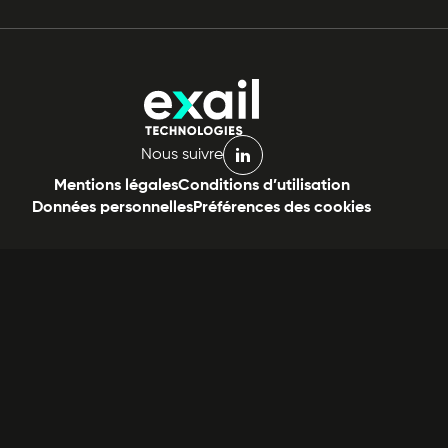
Nous suivre
linkedin
Mentions légales
Conditions d’utilisation
Données personnelles
Préférences des cookies