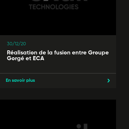
30/12/20
Réalisation de la fusion entre Groupe
Gorgé et ECA
En savoir plus