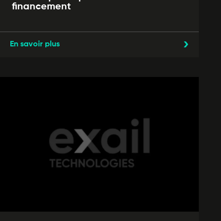
financement
En savoir plus