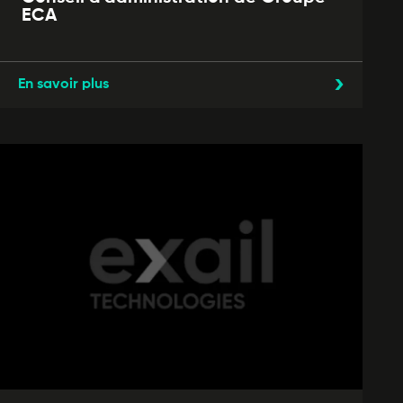
ECA
En savoir plus