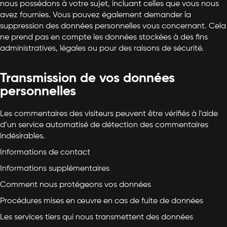
nous possédons à votre sujet, incluant celles que vous nous
avez fournies. Vous pouvez également demander la
suppression des données personnelles vous concernant. Cela
ne prend pas en compte les données stockées à des fins
administratives, légales ou pour des raisons de sécurité.
Transmission de vos données
personnelles
Les commentaires des visiteurs peuvent être vérifiés à l’aide
d’un service automatisé de détection des commentaires
indésirables.
Informations de contact
Informations supplémentaires
Comment nous protégeons vos données
Procédures mises en œuvre en cas de fuite de données
Les services tiers qui nous transmettent des données