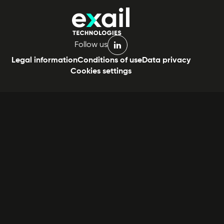
Follow us
linkedin
Legal information
Conditions of use
Data privacy
Cookies settings