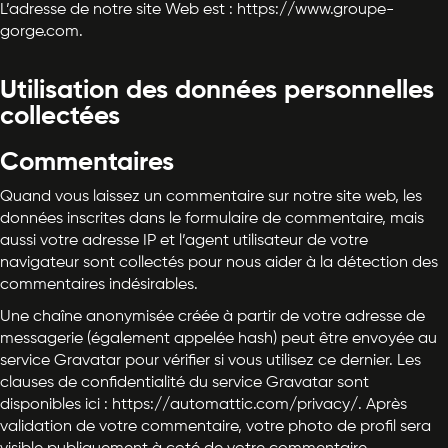
L’adresse de notre site Web est : https://www.groupe-
gorge.com.
Utilisation des données personnelles
collectées
Commentaires
Quand vous laissez un commentaire sur notre site web, les
données inscrites dans le formulaire de commentaire, mais
aussi votre adresse IP et l’agent utilisateur de votre
navigateur sont collectés pour nous aider à la détection des
commentaires indésirables.
Une chaîne anonymisée créée à partir de votre adresse de
messagerie (également appelée hash) peut être envoyée au
service Gravatar pour vérifier si vous utilisez ce dernier. Les
clauses de confidentialité du service Gravatar sont
disponibles ici : https://automattic.com/privacy/. Après
validation de votre commentaire, votre photo de profil sera