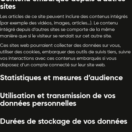
sites
Les articles de ce site peuvent inclure des contenus intégrés
(par exemple des vidéos, images, articles…). Le contenu
intégré depuis d’autres sites se comporte de la même
manière que si le visiteur se rendait sur cet autre site.
Ces sites web pourraient collecter des données sur vous,
utiliser des cookies, embarquer des outils de suivis tiers, suivre
vos interactions avec ces contenus embarqués si vous
disposez d’un compte connecté sur leur site web.
Statistiques et mesures d’audience
Utilisation et transmission de vos
données personnelles
Durées de stockage de vos données