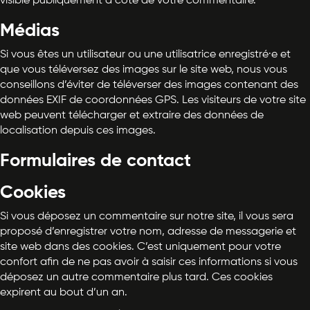
visible publiquement à coté de votre commentaire.
Médias
Si vous êtes un utilisateur ou une utilisatrice enregistré·e et
que vous téléversez des images sur le site web, nous vous
conseillons d’éviter de téléverser des images contenant des
données EXIF de coordonnées GPS. Les visiteurs de votre site
web peuvent télécharger et extraire des données de
localisation depuis ces images.
Formulaires de contact
Cookies
Si vous déposez un commentaire sur notre site, il vous sera
proposé d’enregistrer votre nom, adresse de messagerie et
site web dans des cookies. C’est uniquement pour votre
confort afin de ne pas avoir à saisir ces informations si vous
déposez un autre commentaire plus tard. Ces cookies
expirent au bout d’un an.