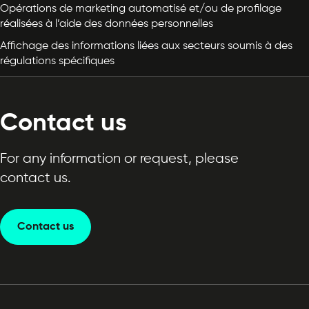
Opérations de marketing automatisé et/ou de profilage
réalisées à l’aide des données personnelles
Affichage des informations liées aux secteurs soumis à des
régulations spécifiques
Contact us
For any information or request, please
contact us.
Contact us