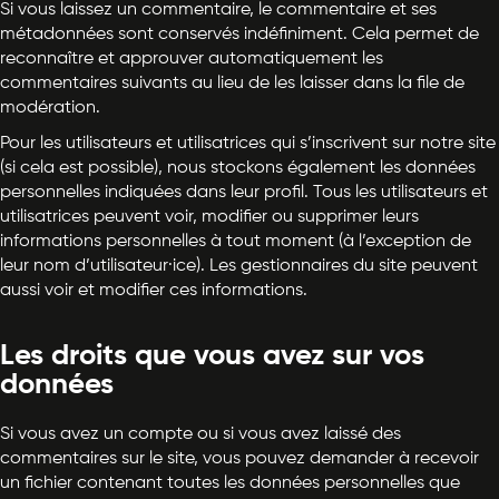
Si vous laissez un commentaire, le commentaire et ses
métadonnées sont conservés indéfiniment. Cela permet de
reconnaître et approuver automatiquement les
commentaires suivants au lieu de les laisser dans la file de
modération.
Pour les utilisateurs et utilisatrices qui s’inscrivent sur notre site
(si cela est possible), nous stockons également les données
personnelles indiquées dans leur profil. Tous les utilisateurs et
utilisatrices peuvent voir, modifier ou supprimer leurs
informations personnelles à tout moment (à l’exception de
leur nom d’utilisateur·ice). Les gestionnaires du site peuvent
aussi voir et modifier ces informations.
Les droits que vous avez sur vos
données
Si vous avez un compte ou si vous avez laissé des
commentaires sur le site, vous pouvez demander à recevoir
un fichier contenant toutes les données personnelles que