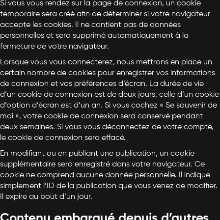
Si vous vous rendez sur la page de connexion, un cookie
temporaire sera créé afin de déterminer si votre navigateur
accepte les cookies. Il ne contient pas de données
personnelles et sera supprimé automatiquement à la
fermeture de votre navigateur.
Lorsque vous vous connecterez, nous mettrons en place un
certain nombre de cookies pour enregistrer vos informations
de connexion et vos préférences d’écran. La durée de vie
d’un cookie de connexion est de deux jours, celle d’un cookie
d’option d’écran est d’un an. Si vous cochez « Se souvenir de
moi », votre cookie de connexion sera conservé pendant
deux semaines. Si vous vous déconnectez de votre compte,
le cookie de connexion sera effacé.
En modifiant ou en publiant une publication, un cookie
supplémentaire sera enregistré dans votre navigateur. Ce
cookie ne comprend aucune donnée personnelle. Il indique
simplement l’ID de la publication que vous venez de modifier.
Il expire au bout d’un jour.
Contenu embarqué depuis d’autres